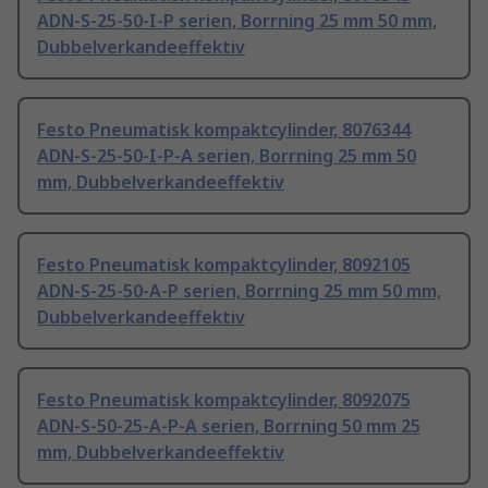
ADN-S-25-50-I-P serien, Borrning 25 mm 50 mm,
Dubbelverkandeeffektiv
Festo Pneumatisk kompaktcylinder, 8076344
ADN-S-25-50-I-P-A serien, Borrning 25 mm 50
mm, Dubbelverkandeeffektiv
Festo Pneumatisk kompaktcylinder, 8092105
ADN-S-25-50-A-P serien, Borrning 25 mm 50 mm,
Dubbelverkandeeffektiv
Festo Pneumatisk kompaktcylinder, 8092075
ADN-S-50-25-A-P-A serien, Borrning 50 mm 25
mm, Dubbelverkandeeffektiv