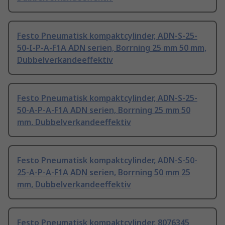
Festo Pneumatisk kompaktcylinder, ADN-S-25-
50-I-P-A-F1A ADN serien, Borrning 25 mm 50 mm,
Dubbelverkandeeffektiv
Festo Pneumatisk kompaktcylinder, ADN-S-25-
50-A-P-A-F1A ADN serien, Borrning 25 mm 50
mm, Dubbelverkandeeffektiv
Festo Pneumatisk kompaktcylinder, ADN-S-50-
25-A-P-A-F1A ADN serien, Borrning 50 mm 25
mm, Dubbelverkandeeffektiv
Festo Pneumatisk kompaktcylinder, 8076345