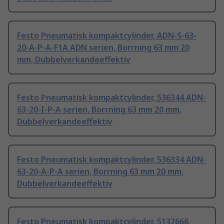
Festo Pneumatisk kompaktcylinder, ADN-S-63-
20-A-P-A-F1A ADN serien, Borrning 63 mm 20
mm, Dubbelverkandeeffektiv
Festo Pneumatisk kompaktcylinder, 536344 ADN-
63-20-I-P-A serien, Borrning 63 mm 20 mm,
Dubbelverkandeeffektiv
Festo Pneumatisk kompaktcylinder, 536334 ADN-
63-20-A-P-A serien, Borrning 63 mm 20 mm,
Dubbelverkandeeffektiv
Festo Pneumatisk kompaktcylinder, 5132666