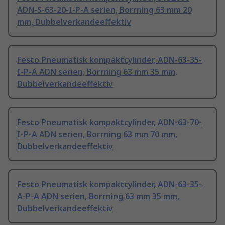
ADN-S-63-20-I-P-A serien, Borrning 63 mm 20
mm, Dubbelverkandeeffektiv
Festo Pneumatisk kompaktcylinder, ADN-63-35-
I-P-A ADN serien, Borrning 63 mm 35 mm,
Dubbelverkandeeffektiv
Festo Pneumatisk kompaktcylinder, ADN-63-70-
I-P-A ADN serien, Borrning 63 mm 70 mm,
Dubbelverkandeeffektiv
Festo Pneumatisk kompaktcylinder, ADN-63-35-
A-P-A ADN serien, Borrning 63 mm 35 mm,
Dubbelverkandeeffektiv