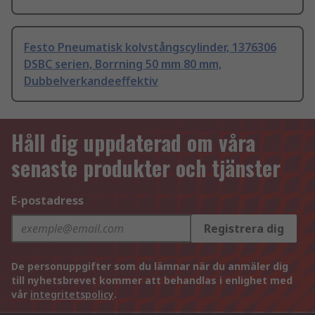
Festo Pneumatisk kolvstångscylinder, 1376306
DSBC serien, Borrning 50 mm 80 mm,
Dubbelverkandeeffektiv
Håll dig uppdaterad om våra
senaste produkter och tjänster
E-postadress
Registrera dig
De personuppgifter som du lämnar när du anmäler dig
till nyhetsbrevet kommer att behandlas i enlighet med
vår
integritetspolicy
.