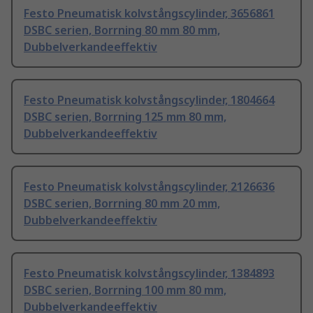
Festo Pneumatisk kolvstångscylinder, 3656861
DSBC serien, Borrning 80 mm 80 mm,
Dubbelverkandeeffektiv
Festo Pneumatisk kolvstångscylinder, 1804664
DSBC serien, Borrning 125 mm 80 mm,
Dubbelverkandeeffektiv
Festo Pneumatisk kolvstångscylinder, 2126636
DSBC serien, Borrning 80 mm 20 mm,
Dubbelverkandeeffektiv
Festo Pneumatisk kolvstångscylinder, 1384893
DSBC serien, Borrning 100 mm 80 mm,
Dubbelverkandeeffektiv