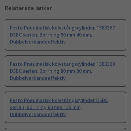
Relaterade länkar
Festo Pneumatisk kolvstångscylinder, 1383367
DSBC serien, Borrning 80 mm 40 mm,
Dubbelverkandeeffektiv
Festo Pneumatisk kolvstångscylinder, 1383369
DSBC serien, Borrning 80 mm 80 mm,
Dubbelverkandeeffektiv
Festo Pneumatisk kolvstångscylinder DSBC
serien, Borrning 80 mm 125 mm,
Dubbelverkandeeffektiv