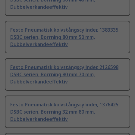
Dubbelverkandeeffektiv
Festo Pneumatisk kolvstångscylinder, 1383335
DSBC serien, Borrning 80 mm 50 mm,
Dubbelverkandeeffektiv
Festo Pneumatisk kolvstångscylinder, 2126598
DSBC serien, Borrning 80 mm 70 mm,
Dubbelverkandeeffektiv
Festo Pneumatisk kolvstångscylinder, 1376425
DSBC serien, Borrning 32 mm 80 mm,
Dubbelverkandeeffektiv