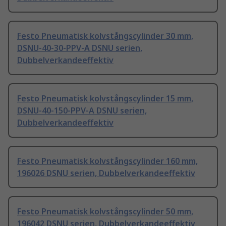
Festo Pneumatisk kolvstångscylinder 30 mm,
DSNU-40-30-PPV-A DSNU serien,
Dubbelverkandeeffektiv
Festo Pneumatisk kolvstångscylinder 15 mm,
DSNU-40-150-PPV-A DSNU serien,
Dubbelverkandeeffektiv
Festo Pneumatisk kolvstångscylinder 160 mm,
196026 DSNU serien, Dubbelverkandeeffektiv
Festo Pneumatisk kolvstångscylinder 50 mm,
196042 DSNU serien, Dubbelverkandeeffektiv