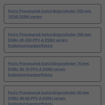
Festo Pneumatisk kolvstångscylinder 500 mm,
19245 DSNU serien
Festo Pneumatisk kolvstångscylinder 300 mm,
DSNU-40-300-PPV-A DSNU serien,
Dubbelverkandeeffektiv
Festo Pneumatisk kolvstångscylinder 70 mm,
DSNU-40-70-PPV-A DSNU serien,
Dubbelverkandeeffektiv
Festo Pneumatisk kolvstångscylinder 60 mm,
DSNU-40-60-PPV-A DSNU serien,
Dubbelverkandeeffektiv