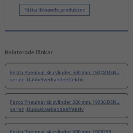
Hitta liknande produkter
Relaterade länkar
Festo Pneumatisk cylinder 500 mm, 19218 DSNU
serien, Dubbelverkandeeffektiv
Festo Pneumatisk cylinder 500 mm, 19206 DSNU
serien, Dubbelverkandeeffektiv
Festo Pneumatisk cylinder 500 mm, 1908258