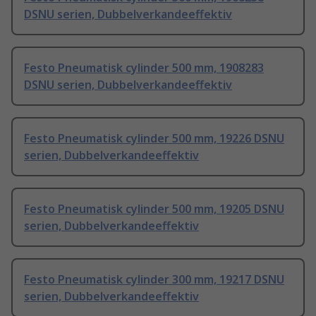
DSNU serien, Dubbelverkandeeffektiv
Festo Pneumatisk cylinder 500 mm, 1908283
DSNU serien, Dubbelverkandeeffektiv
Festo Pneumatisk cylinder 500 mm, 19226 DSNU
serien, Dubbelverkandeeffektiv
Festo Pneumatisk cylinder 500 mm, 19205 DSNU
serien, Dubbelverkandeeffektiv
Festo Pneumatisk cylinder 300 mm, 19217 DSNU
serien, Dubbelverkandeeffektiv