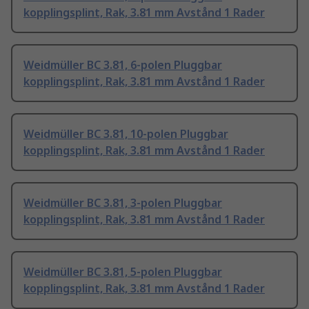
kopplingsplint, Rak, 3.81 mm Avstånd 1 Rader
Weidmüller BC 3.81, 6-polen Pluggbar
kopplingsplint, Rak, 3.81 mm Avstånd 1 Rader
Weidmüller BC 3.81, 10-polen Pluggbar
kopplingsplint, Rak, 3.81 mm Avstånd 1 Rader
Weidmüller BC 3.81, 3-polen Pluggbar
kopplingsplint, Rak, 3.81 mm Avstånd 1 Rader
Weidmüller BC 3.81, 5-polen Pluggbar
kopplingsplint, Rak, 3.81 mm Avstånd 1 Rader