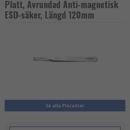
Platt, Avrundad Anti-magnetisk
ESD-säker, Längd 120mm
Se alla Pincetter