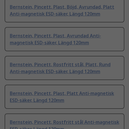
Bernstein, Pincett, Plast, Böjd, Avrundad, Platt
Anti-magnetisk ESD-säker, Längd 120mm
Bernstein, Pincett, Plast, Avrundad Anti-
magnetisk ESD-säker, Längd 120mm
Bernstein, Pincett, Rostfritt stål, Platt, Rund
Anti-magnetisk ESD-säker, Längd 120mm
Bernstein, Pincett, Plast, Platt Anti-magnetisk
ESD-säker, Längd 120mm
Bernstein, Pincett, Rostfritt stål Anti-magnetisk