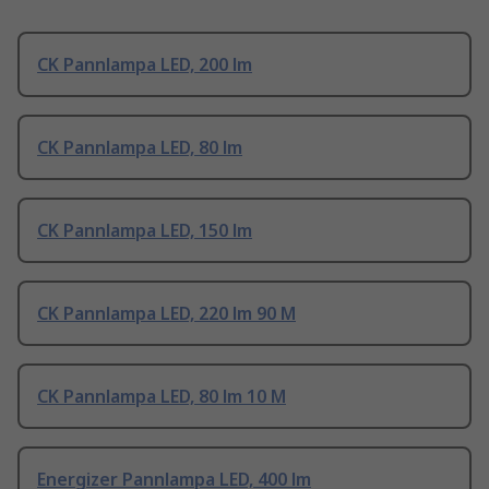
CK Pannlampa LED, 200 lm
CK Pannlampa LED, 80 lm
CK Pannlampa LED, 150 lm
CK Pannlampa LED, 220 lm 90 M
CK Pannlampa LED, 80 lm 10 M
Energizer Pannlampa LED, 400 lm