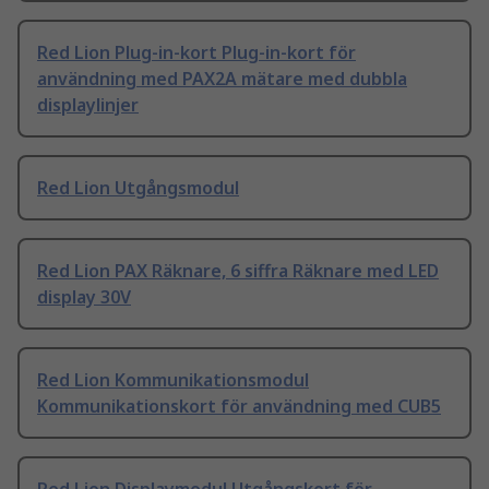
Red Lion Plug-in-kort Plug-in-kort för
användning med PAX2A mätare med dubbla
displaylinjer
Red Lion Utgångsmodul
Red Lion PAX Räknare, 6 siffra Räknare med LED
display 30V
Red Lion Kommunikationsmodul
Kommunikationskort för användning med CUB5