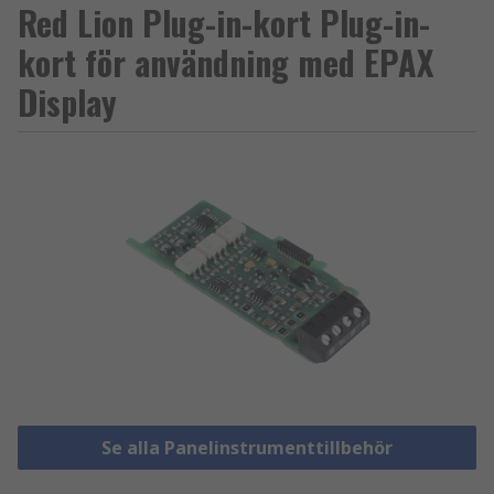
Red Lion Plug-in-kort Plug-in-
kort för användning med EPAX
Display
Se alla Panelinstrumenttillbehör