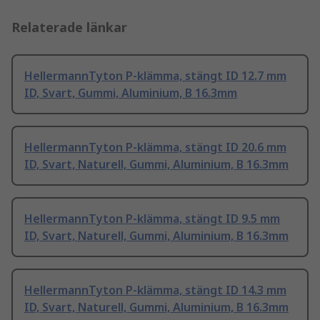
Relaterade länkar
HellermannTyton P-klämma, stängt ID 12.7 mm
ID, Svart, Gummi, Aluminium, B 16.3mm
HellermannTyton P-klämma, stängt ID 20.6 mm
ID, Svart, Naturell, Gummi, Aluminium, B 16.3mm
HellermannTyton P-klämma, stängt ID 9.5 mm
ID, Svart, Naturell, Gummi, Aluminium, B 16.3mm
HellermannTyton P-klämma, stängt ID 14.3 mm
ID, Svart, Naturell, Gummi, Aluminium, B 16.3mm