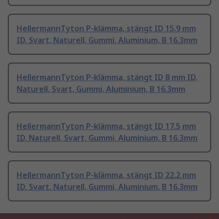
HellermannTyton P-klämma, stängt ID 15.9 mm
ID, Svart, Naturell, Gummi, Aluminium, B 16.3mm
HellermannTyton P-klämma, stängt ID 8 mm ID,
Naturell, Svart, Gummi, Aluminium, B 16.3mm
HellermannTyton P-klämma, stängt ID 17.5 mm
ID, Naturell, Svart, Gummi, Aluminium, B 16.3mm
HellermannTyton P-klämma, stängt ID 22.2 mm
ID, Svart, Naturell, Gummi, Aluminium, B 16.3mm