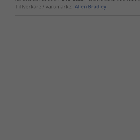
Tillverkare / varumärke
:
Allen Bradley