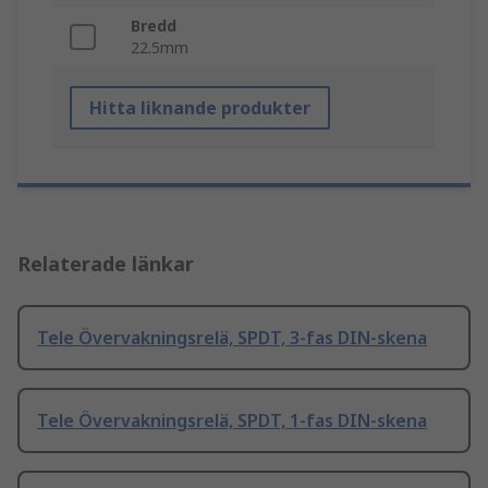
Bredd
22.5mm
Hitta liknande produkter
Relaterade länkar
Tele Övervakningsrelä, SPDT, 3-fas DIN-skena
Tele Övervakningsrelä, SPDT, 1-fas DIN-skena