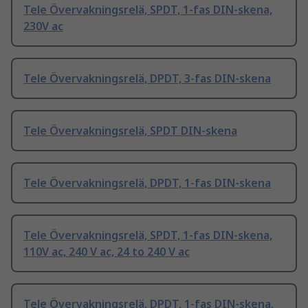
Tele Övervakningsrelä, SPDT, 1-fas DIN-skena,
230V ac
Tele Övervakningsrelä, DPDT, 3-fas DIN-skena
Tele Övervakningsrelä, SPDT DIN-skena
Tele Övervakningsrelä, DPDT, 1-fas DIN-skena
Tele Övervakningsrelä, SPDT, 1-fas DIN-skena,
110V ac, 240 V ac, 24 to 240 V ac
Tele Övervakningsrelä, DPDT, 1-fas DIN-skena,