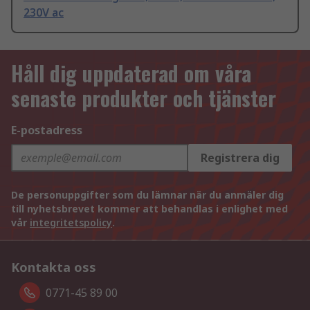
230V ac
Håll dig uppdaterad om våra
senaste produkter och tjänster
E-postadress
Registrera dig
De personuppgifter som du lämnar när du anmäler dig
till nyhetsbrevet kommer att behandlas i enlighet med
vår
integritetspolicy
.
Kontakta oss
0771-45 89 00