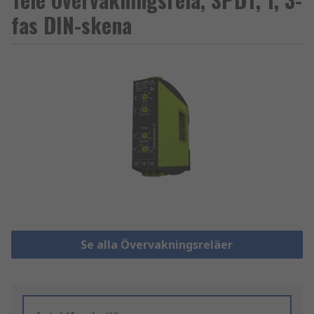
fas DIN-skena
Se alla Övervakningsreläer