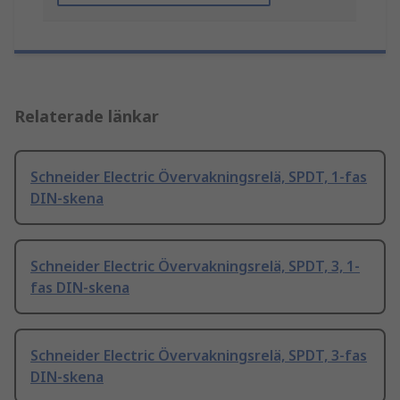
Relaterade länkar
Schneider Electric Övervakningsrelä, SPDT, 1-fas
DIN-skena
Schneider Electric Övervakningsrelä, SPDT, 3, 1-
fas DIN-skena
Schneider Electric Övervakningsrelä, SPDT, 3-fas
DIN-skena