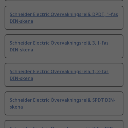
Schneider Electric Övervakningsrelä, DPDT, 1-fas
DIN-skena
Schneider Electric Övervakningsrelä, 3, 1-fas
DIN-skena
Schneider Electric Övervakningsrelä, 1, 3-fas
DIN-skena
Schneider Electric Övervakningsrelä, SPDT DIN-
skena