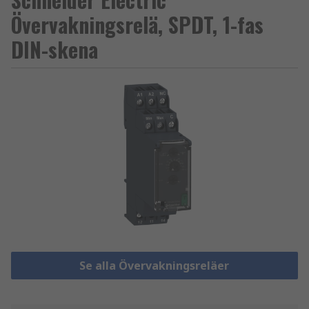
Övervakningsrelä, SPDT, 1-fas
DIN-skena
Se alla Övervakningsreläer