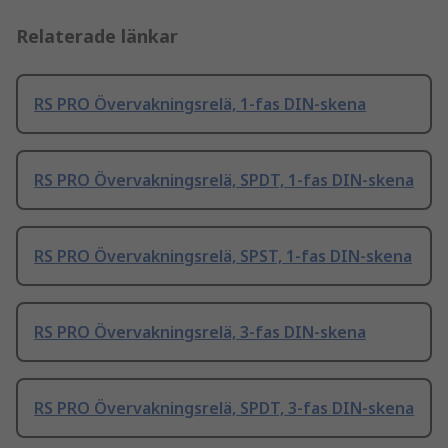
Relaterade länkar
RS PRO Övervakningsrelä, 1-fas DIN-skena
RS PRO Övervakningsrelä, SPDT, 1-fas DIN-skena
RS PRO Övervakningsrelä, SPST, 1-fas DIN-skena
RS PRO Övervakningsrelä, 3-fas DIN-skena
RS PRO Övervakningsrelä, SPDT, 3-fas DIN-skena