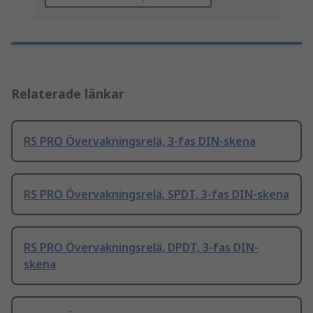
Relaterade länkar
RS PRO Övervakningsrelä, 3-fas DIN-skena
RS PRO Övervakningsrelä, SPDT, 3-fas DIN-skena
RS PRO Övervakningsrelä, DPDT, 3-fas DIN-
skena