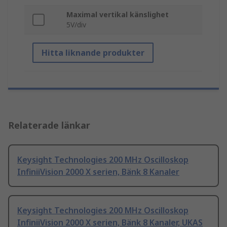
Maximal vertikal känslighet
5V/div
Hitta liknande produkter
Relaterade länkar
Keysight Technologies 200 MHz Oscilloskop
InfiniiVision 2000 X serien, Bänk 8 Kanaler
Keysight Technologies 200 MHz Oscilloskop
InfiniiVision 2000 X serien, Bänk 8 Kanaler, UKAS