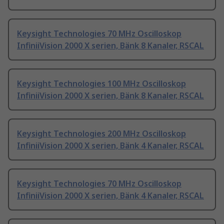
Keysight Technologies 70 MHz Oscilloskop
InfiniiVision 2000 X serien, Bänk 8 Kanaler, RSCAL
Keysight Technologies 100 MHz Oscilloskop
InfiniiVision 2000 X serien, Bänk 8 Kanaler, RSCAL
Keysight Technologies 200 MHz Oscilloskop
InfiniiVision 2000 X serien, Bänk 4 Kanaler, RSCAL
Keysight Technologies 70 MHz Oscilloskop
InfiniiVision 2000 X serien, Bänk 4 Kanaler, RSCAL