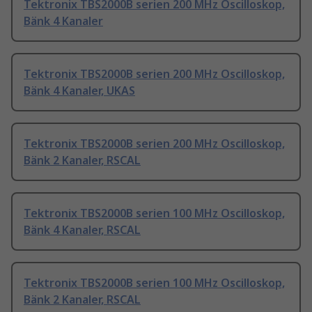
Tektronix TBS2000B serien 200 MHz Oscilloskop,
Bänk 4 Kanaler
Tektronix TBS2000B serien 200 MHz Oscilloskop,
Bänk 4 Kanaler, UKAS
Tektronix TBS2000B serien 200 MHz Oscilloskop,
Bänk 2 Kanaler, RSCAL
Tektronix TBS2000B serien 100 MHz Oscilloskop,
Bänk 4 Kanaler, RSCAL
Tektronix TBS2000B serien 100 MHz Oscilloskop,
Bänk 2 Kanaler, RSCAL