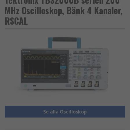
MHz Oscilloskop, Bänk 4 Kanaler,
RSCAL
Se alla Oscilloskop