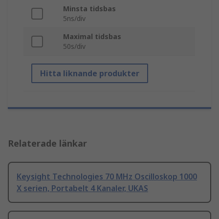
Minsta tidsbas
5ns/div
Maximal tidsbas
50s/div
Hitta liknande produkter
Relaterade länkar
Keysight Technologies 70 MHz Oscilloskop 1000
X serien, Portabelt 4 Kanaler, UKAS