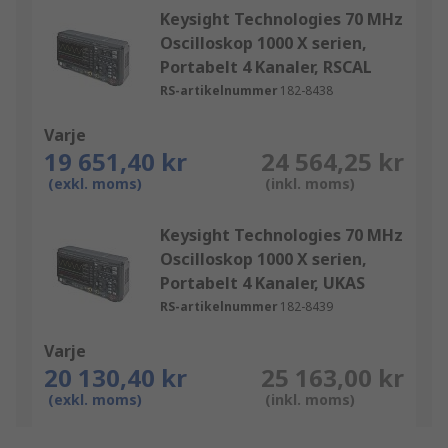
Keysight Technologies 70 MHz
Oscilloskop 1000 X serien,
Portabelt 4 Kanaler, RSCAL
RS-artikelnummer
182-8438
Varje
19 651,40 kr
24 564,25 kr
(exkl. moms)
(inkl. moms)
Keysight Technologies 70 MHz
Oscilloskop 1000 X serien,
Portabelt 4 Kanaler, UKAS
RS-artikelnummer
182-8439
Varje
20 130,40 kr
25 163,00 kr
(exkl. moms)
(inkl. moms)