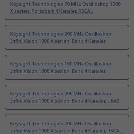
Keysight Technologies 70 MHz Oscilloskop 1000
X serien, Portabelt 4 Kanaler, RSCAL
Keysight Technologies 200 MHz Oscilloskop
InfiniiVision 1000 X serien, Bänk 4 Kanaler
Keysight Technologies 100 MHz Oscilloskop
InfiniiVision 1000 X serien, Bänk 4 Kanaler
Keysight Technologies 200 MHz Oscilloskop
InfiniiVision 1000 X serien, Bänk 4 Kanaler, UKAS
Keysight Technologies 200 MHz Oscilloskop
InfiniiVision 1000 X serien, Bänk 4 Kanaler, RSCAL