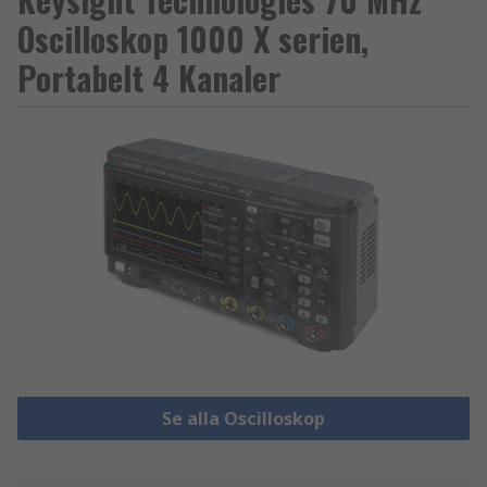
Oscilloskop 1000 X serien,
Portabelt 4 Kanaler
Se alla Oscilloskop