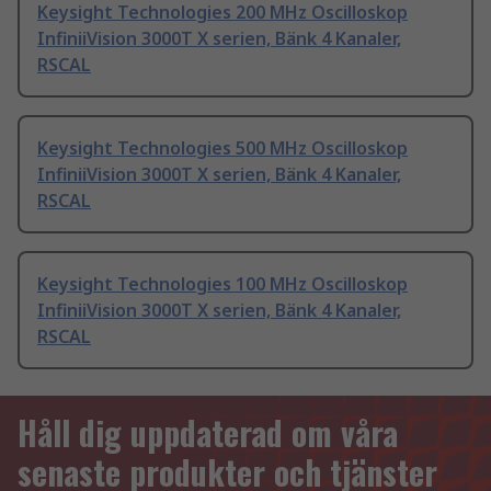
Keysight Technologies 200 MHz Oscilloskop
InfiniiVision 3000T X serien, Bänk 4 Kanaler,
RSCAL
Keysight Technologies 500 MHz Oscilloskop
InfiniiVision 3000T X serien, Bänk 4 Kanaler,
RSCAL
Keysight Technologies 100 MHz Oscilloskop
InfiniiVision 3000T X serien, Bänk 4 Kanaler,
RSCAL
Håll dig uppdaterad om våra
senaste produkter och tjänster