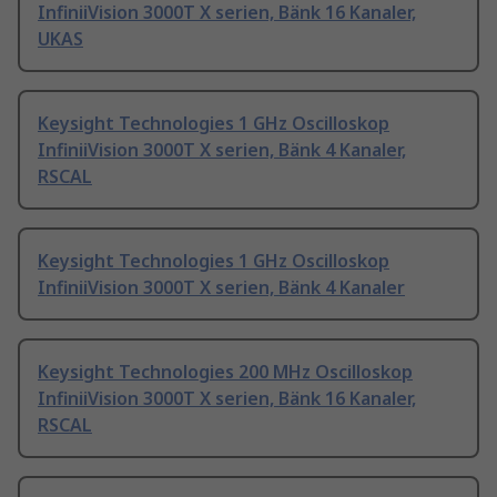
InfiniiVision 3000T X serien, Bänk 16 Kanaler,
UKAS
Keysight Technologies 1 GHz Oscilloskop
InfiniiVision 3000T X serien, Bänk 4 Kanaler,
RSCAL
Keysight Technologies 1 GHz Oscilloskop
InfiniiVision 3000T X serien, Bänk 4 Kanaler
Keysight Technologies 200 MHz Oscilloskop
InfiniiVision 3000T X serien, Bänk 16 Kanaler,
RSCAL