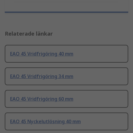
Relaterade länkar
EAO 45 Vridfrigöring 40 mm
EAO 45 Vridfrigöring 34 mm
EAO 45 Vridfrigöring 60 mm
EAO 45 Nyckelutlösning 40 mm