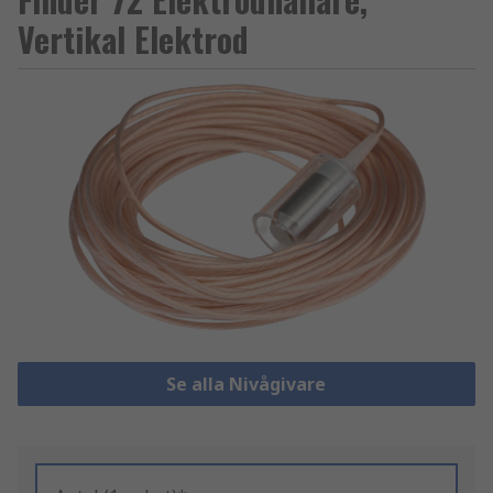
Vertikal Elektrod
Se alla Nivågivare