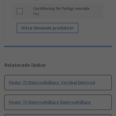
Certifiering för farligt område
Nej
Hitta liknande produkter
Relaterade länkar
Finder 72 Elektrodhållare, Vertikal Elektrod
Finder 72 Elektrodhållare Elektrodhållare