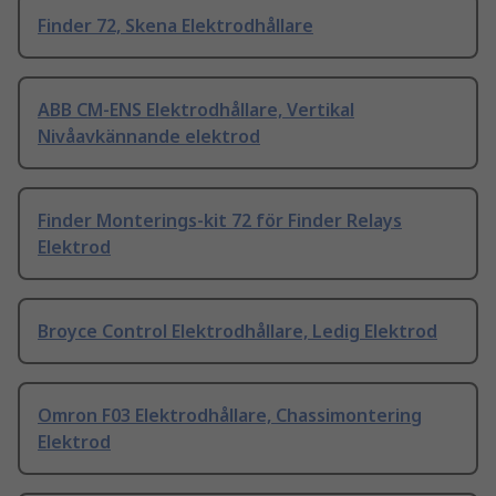
Finder 72, Skena Elektrodhållare
ABB CM-ENS Elektrodhållare, Vertikal
Nivåavkännande elektrod
Finder Monterings-kit 72 för Finder Relays
Elektrod
Broyce Control Elektrodhållare, Ledig Elektrod
Omron F03 Elektrodhållare, Chassimontering
Elektrod