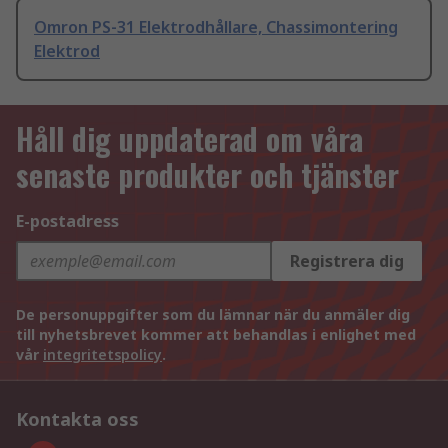
Omron PS-31 Elektrodhållare, Chassimontering
Elektrod
Håll dig uppdaterad om våra
senaste produkter och tjänster
E-postadress
Registrera dig
De personuppgifter som du lämnar när du anmäler dig
till nyhetsbrevet kommer att behandlas i enlighet med
vår
integritetspolicy
.
Kontakta oss