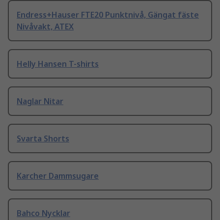
Endress+Hauser FTE20 Punktnivå, Gängat fäste
Nivåvakt, ATEX
Helly Hansen T-shirts
Naglar Nitar
Svarta Shorts
Karcher Dammsugare
Bahco Nycklar