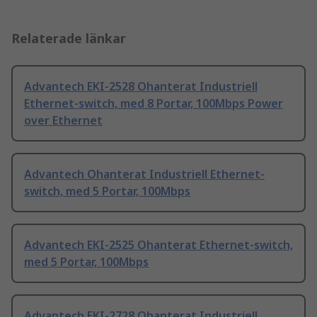
Relaterade länkar
Advantech EKI-2528 Ohanterat Industriell
Ethernet-switch, med 8 Portar, 100Mbps Power
over Ethernet
Advantech Ohanterat Industriell Ethernet-
switch, med 5 Portar, 100Mbps
Advantech EKI-2525 Ohanterat Ethernet-switch,
med 5 Portar, 100Mbps
Advantech EKI-2728 Ohanterat Industriell