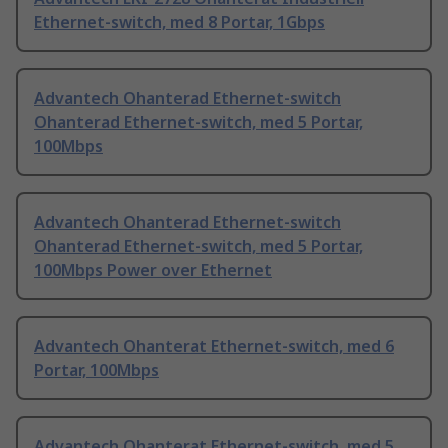
Ethernet-switch, med 8 Portar, 1Gbps
Advantech Ohanterad Ethernet-switch
Ohanterad Ethernet-switch, med 5 Portar,
100Mbps
Advantech Ohanterad Ethernet-switch
Ohanterad Ethernet-switch, med 5 Portar,
100Mbps Power over Ethernet
Advantech Ohanterat Ethernet-switch, med 6
Portar, 100Mbps
Advantech Ohanterat Ethernet-switch, med 5