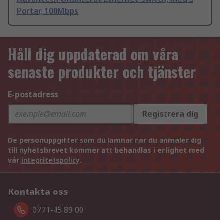
Portar, 100Mbps
Håll dig uppdaterad om våra
senaste produkter och tjänster
E-postadress
Registrera dig
De personuppgifter som du lämnar när du anmäler dig
till nyhetsbrevet kommer att behandlas i enlighet med
vår
integritetspolicy
.
Kontakta oss
0771-45 89 00