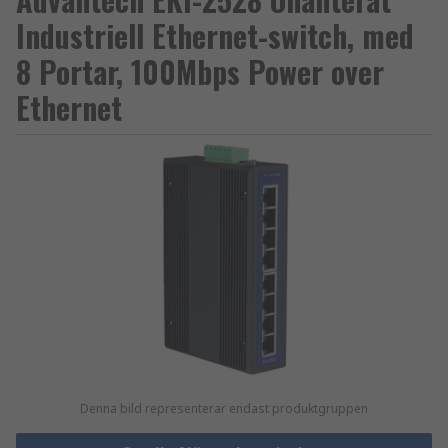
Industriell Ethernet-switch, med
8 Portar, 100Mbps Power over
Ethernet
Denna bild representerar endast produktgruppen