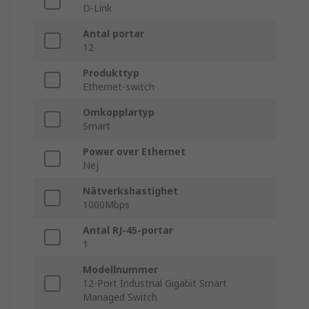
D-Link
Antal portar
12
Produkttyp
Ethernet-switch
Omkopplartyp
Smart
Power over Ethernet
Nej
Nätverkshastighet
1000Mbps
Antal RJ-45-portar
1
Modellnummer
12-Port Industrial Gigabit Smart
Managed Switch