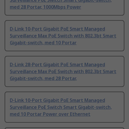
Surveillance PoE Switch Smart Gigabit-switch,
med 28 Portar, 1000Mbps Power
D-Link 10-Port Gigabit PoE Smart Managed
Surveillance Max PoE Switch with 802.3bt Smart
Gigabit-switch, med 10 Portar
D-Link 28-Port Gigabit PoE Smart Managed
Surveillance Max PoE Switch with 802.3bt Smart
Gigabit-switch, med 28 Portar,
D-Link 10-Port Gigabit PoE Smart Managed
Surveillance PoE Switch Smart Gigabit-switch,
med 10 Portar Power over Ethernet