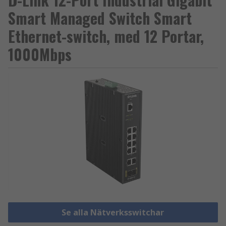
Smart Managed Switch Smart
Ethernet-switch, med 12 Portar,
1000Mbps
Se alla Nätverksswitchar