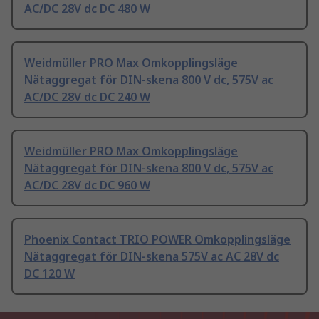
AC/DC 28V dc DC 480 W
Weidmüller PRO Max Omkopplingsläge
Nätaggregat för DIN-skena 800 V dc, 575V ac
AC/DC 28V dc DC 240 W
Weidmüller PRO Max Omkopplingsläge
Nätaggregat för DIN-skena 800 V dc, 575V ac
AC/DC 28V dc DC 960 W
Phoenix Contact TRIO POWER Omkopplingsläge
Nätaggregat för DIN-skena 575V ac AC 28V dc
DC 120 W