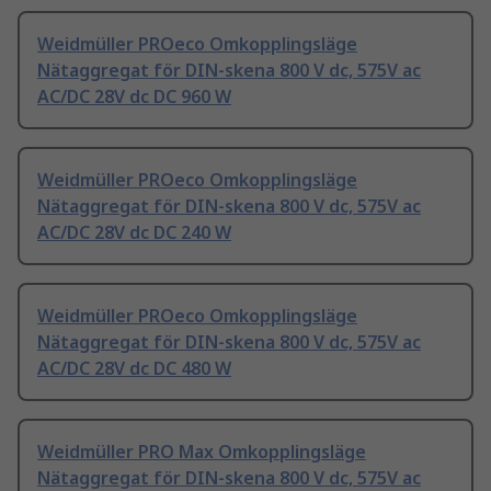
Weidmüller PROeco Omkopplingsläge
Nätaggregat för DIN-skena 800 V dc, 575V ac
AC/DC 28V dc DC 960 W
Weidmüller PROeco Omkopplingsläge
Nätaggregat för DIN-skena 800 V dc, 575V ac
AC/DC 28V dc DC 240 W
Weidmüller PROeco Omkopplingsläge
Nätaggregat för DIN-skena 800 V dc, 575V ac
AC/DC 28V dc DC 480 W
Weidmüller PRO Max Omkopplingsläge
Nätaggregat för DIN-skena 800 V dc, 575V ac