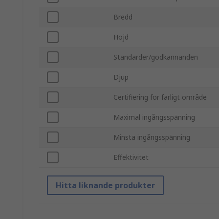
Bredd
Höjd
Standarder/godkännanden
Djup
Certifiering för farligt område
Maximal ingångsspänning
Minsta ingångsspänning
Effektivitet
Hitta liknande produkter