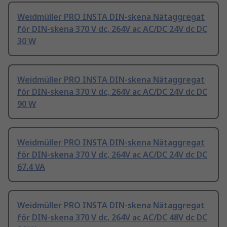
Weidmüller PRO INSTA DIN-skena Nätaggregat
för DIN-skena 370 V dc, 264V ac AC/DC 24V dc DC
30 W
Weidmüller PRO INSTA DIN-skena Nätaggregat
för DIN-skena 370 V dc, 264V ac AC/DC 24V dc DC
90 W
Weidmüller PRO INSTA DIN-skena Nätaggregat
för DIN-skena 370 V dc, 264V ac AC/DC 24V dc DC
67.4 VA
Weidmüller PRO INSTA DIN-skena Nätaggregat
för DIN-skena 370 V dc, 264V ac AC/DC 48V dc DC