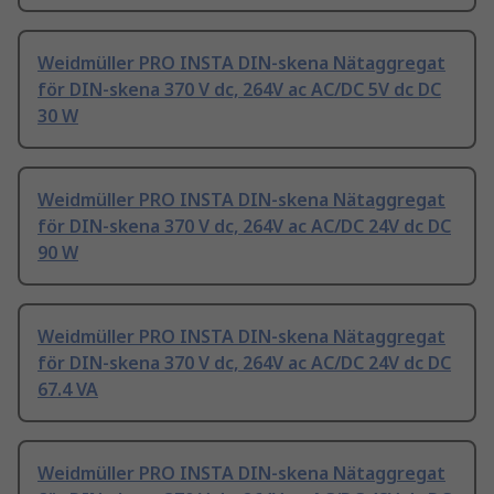
Weidmüller PRO INSTA DIN-skena Nätaggregat
för DIN-skena 370 V dc, 264V ac AC/DC 5V dc DC
30 W
Weidmüller PRO INSTA DIN-skena Nätaggregat
för DIN-skena 370 V dc, 264V ac AC/DC 24V dc DC
90 W
Weidmüller PRO INSTA DIN-skena Nätaggregat
för DIN-skena 370 V dc, 264V ac AC/DC 24V dc DC
67.4 VA
Weidmüller PRO INSTA DIN-skena Nätaggregat