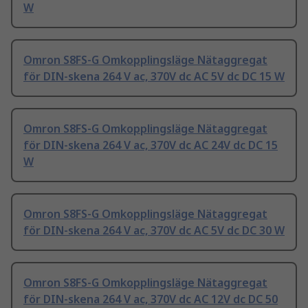
W
Omron S8FS-G Omkopplingsläge Nätaggregat
för DIN-skena 264 V ac, 370V dc AC 5V dc DC 15 W
Omron S8FS-G Omkopplingsläge Nätaggregat
för DIN-skena 264 V ac, 370V dc AC 24V dc DC 15
W
Omron S8FS-G Omkopplingsläge Nätaggregat
för DIN-skena 264 V ac, 370V dc AC 5V dc DC 30 W
Omron S8FS-G Omkopplingsläge Nätaggregat
för DIN-skena 264 V ac, 370V dc AC 12V dc DC 50