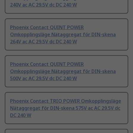
240V ac AC 29.5V dc DC 240 W
Phoenix Contact QUINT POWER
Omkopplingsläge Nätaggregat för DIN-skena
264V ac AC 29.5V dc DC 240 W
Phoenix Contact QUINT POWER
Omkopplingsläge Nätaggregat för DIN-skena
500V ac AC 29.5V dc DC 240 W
Phoenix Contact TRIO POWER Omkopplingsläge
Nätaggregat för DIN-skena 575V ac AC 29.5V dc
DC 240 W