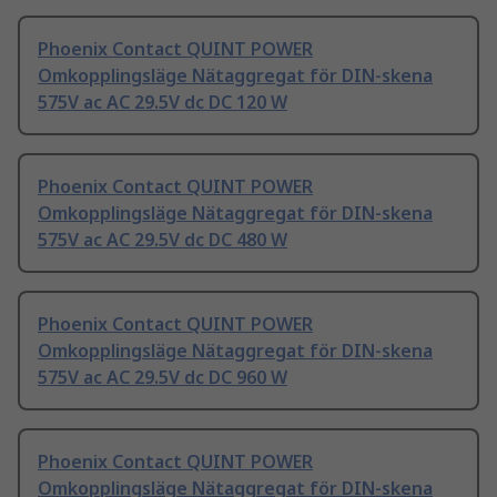
Phoenix Contact QUINT POWER
Omkopplingsläge Nätaggregat för DIN-skena
575V ac AC 29.5V dc DC 120 W
Phoenix Contact QUINT POWER
Omkopplingsläge Nätaggregat för DIN-skena
575V ac AC 29.5V dc DC 480 W
Phoenix Contact QUINT POWER
Omkopplingsläge Nätaggregat för DIN-skena
575V ac AC 29.5V dc DC 960 W
Phoenix Contact QUINT POWER
Omkopplingsläge Nätaggregat för DIN-skena