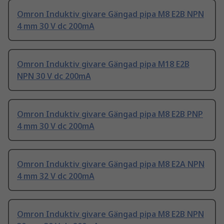
Omron Induktiv givare Gängad pipa M8 E2B NPN
4 mm 30 V dc 200mA
Omron Induktiv givare Gängad pipa M18 E2B
NPN 30 V dc 200mA
Omron Induktiv givare Gängad pipa M8 E2B PNP
4 mm 30 V dc 200mA
Omron Induktiv givare Gängad pipa M8 E2A NPN
4 mm 32 V dc 200mA
Omron Induktiv givare Gängad pipa M8 E2B NPN