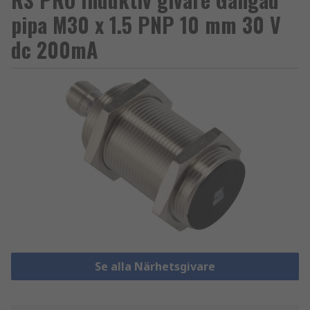
pipa M30 x 1.5 PNP 10 mm 30 V
dc 200mA
Se alla Närhetsgivare