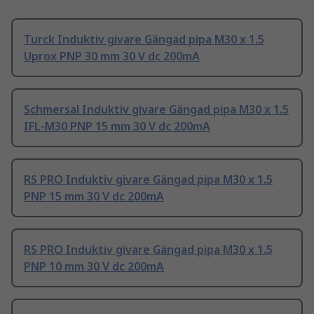
Turck Induktiv givare Gängad pipa M30 x 1.5
Uprox PNP 30 mm 30 V dc 200mA
Schmersal Induktiv givare Gängad pipa M30 x 1.5
IFL-M30 PNP 15 mm 30 V dc 200mA
RS PRO Induktiv givare Gängad pipa M30 x 1.5
PNP 15 mm 30 V dc 200mA
RS PRO Induktiv givare Gängad pipa M30 x 1.5
PNP 10 mm 30 V dc 200mA