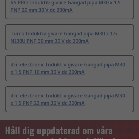
RS PRO Induktiv givare Gängad pipa M30 x 1.5
PNP 20 mm 30 V dc 200mA
Turck Induktiv givare Gängad pipa M30 x 1.5
NI30U PNP 30 mm 30 V dc 200mA
ifm electronic Induktiv givare Gängad pipa M30
x 1.5 PNP 10 mm 30 V dc 200mA
ifm electronic Induktiv givare Gängad pipa M30
x 1.5 PNP 22 mm 36 V dc 200mA
Håll dig uppdaterad om våra