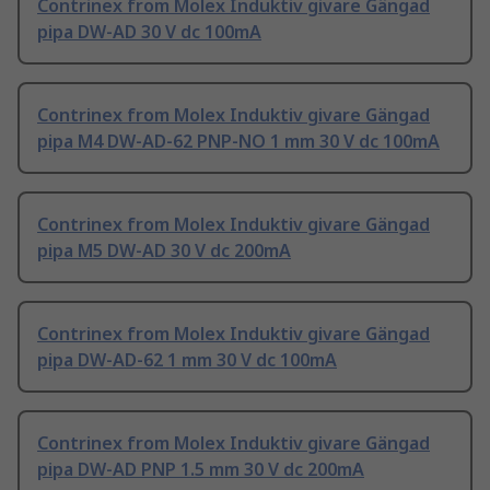
Contrinex from Molex Induktiv givare Gängad
pipa DW-AD 30 V dc 100mA
Contrinex from Molex Induktiv givare Gängad
pipa M4 DW-AD-62 PNP-NO 1 mm 30 V dc 100mA
Contrinex from Molex Induktiv givare Gängad
pipa M5 DW-AD 30 V dc 200mA
Contrinex from Molex Induktiv givare Gängad
pipa DW-AD-62 1 mm 30 V dc 100mA
Contrinex from Molex Induktiv givare Gängad
pipa DW-AD PNP 1.5 mm 30 V dc 200mA