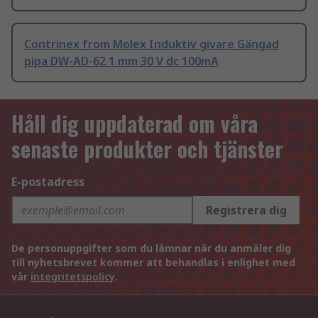
Contrinex from Molex Induktiv givare Gängad
pipa DW-AD-62 1 mm 30 V dc 100mA
Håll dig uppdaterad om våra
senaste produkter och tjänster
E-postadress
Registrera dig
De personuppgifter som du lämnar när du anmäler dig
till nyhetsbrevet kommer att behandlas i enlighet med
vår
integritetspolicy
.