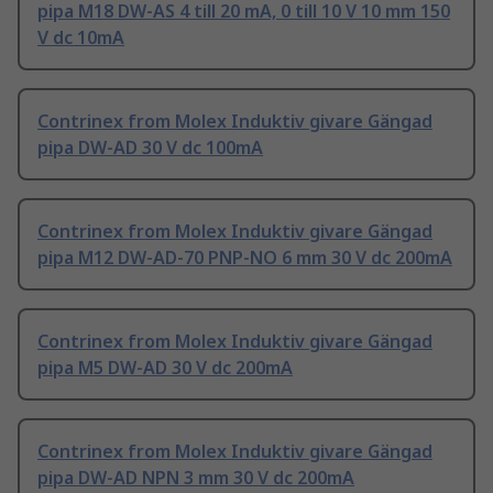
pipa M18 DW-AS 4 till 20 mA, 0 till 10 V 10 mm 150
V dc 10mA
Contrinex from Molex Induktiv givare Gängad
pipa DW-AD 30 V dc 100mA
Contrinex from Molex Induktiv givare Gängad
pipa M12 DW-AD-70 PNP-NO 6 mm 30 V dc 200mA
Contrinex from Molex Induktiv givare Gängad
pipa M5 DW-AD 30 V dc 200mA
Contrinex from Molex Induktiv givare Gängad
pipa DW-AD NPN 3 mm 30 V dc 200mA