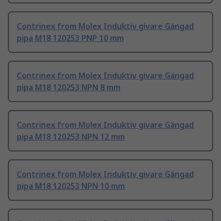
Contrinex from Molex Induktiv givare Gängad
pipa M18 120253 PNP 10 mm
Contrinex from Molex Induktiv givare Gängad
pipa M18 120253 NPN 8 mm
Contrinex from Molex Induktiv givare Gängad
pipa M18 120253 NPN 12 mm
Contrinex from Molex Induktiv givare Gängad
pipa M18 120253 NPN 10 mm