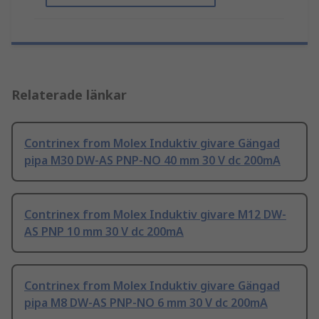
Relaterade länkar
Contrinex from Molex Induktiv givare Gängad
pipa M30 DW-AS PNP-NO 40 mm 30 V dc 200mA
Contrinex from Molex Induktiv givare M12 DW-
AS PNP 10 mm 30 V dc 200mA
Contrinex from Molex Induktiv givare Gängad
pipa M8 DW-AS PNP-NO 6 mm 30 V dc 200mA