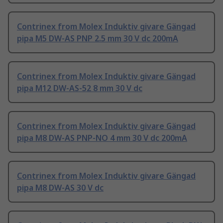
Contrinex from Molex Induktiv givare Gängad
pipa M5 DW-AS PNP 2.5 mm 30 V dc 200mA
Contrinex from Molex Induktiv givare Gängad
pipa M12 DW-AS-52 8 mm 30 V dc
Contrinex from Molex Induktiv givare Gängad
pipa M8 DW-AS PNP-NO 4 mm 30 V dc 200mA
Contrinex from Molex Induktiv givare Gängad
pipa M8 DW-AS 30 V dc