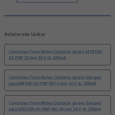
Relaterade länkar
Contrinex from Molex Induktiv givare M18 DW-
AS PNP 20 mm 30 V dc 200mA
Contrinex from Molex Induktiv givare Gängad
pipa M8 DW-AS PNP-NO 6 mm 30 V dc 200mA
Contrinex from Molex Induktiv givare Gängad
pipa M30 DW-AS PNP-NO 40 mm 30 V dc 200mA