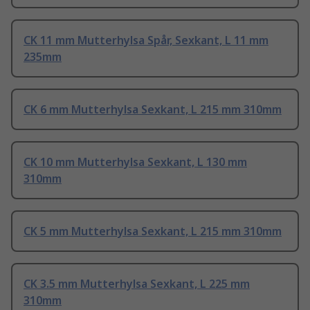
CK 11 mm Mutterhylsa Spår, Sexkant, L 11 mm
235mm
CK 6 mm Mutterhylsa Sexkant, L 215 mm 310mm
CK 10 mm Mutterhylsa Sexkant, L 130 mm
310mm
CK 5 mm Mutterhylsa Sexkant, L 215 mm 310mm
CK 3.5 mm Mutterhylsa Sexkant, L 225 mm
310mm