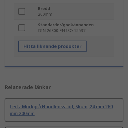
Bredd
200mm
Standarder/godkännanden
DIN 26800 EN ISO 15537
Hitta liknande produkter
Relaterade länkar
Leitz Mörkgrå Handledsstöd, Skum, 24 mm 260
mm 200mm