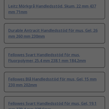
Leitz Mörkgrå Handledsstöd, Skum, 22 mm 437
mm 71mm
Durable Antracit Handledsstöd för mus, Gel, 26
mm 260 mm 230mm
Fellowes Svart Handledsstöd för mus,
Fluorpolymer, 25.4 mm 238.1 mm 184.2mm
Fellowes Blå Handledsstöd för mus, Gel, 15 mm
230 mm 202mm
Fellowes Svart Handledsstöd för mus, Gel, 19.1