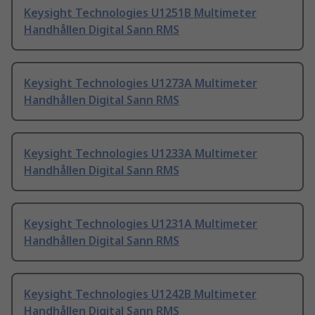
Keysight Technologies U1251B Multimeter
Handhållen Digital Sann RMS
Keysight Technologies U1273A Multimeter
Handhållen Digital Sann RMS
Keysight Technologies U1233A Multimeter
Handhållen Digital Sann RMS
Keysight Technologies U1231A Multimeter
Handhållen Digital Sann RMS
Keysight Technologies U1242B Multimeter
Handhållen Digital Sann RMS