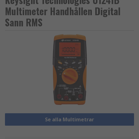
Multimeter Handhållen Digital
Sann RMS
Se alla Multimetrar