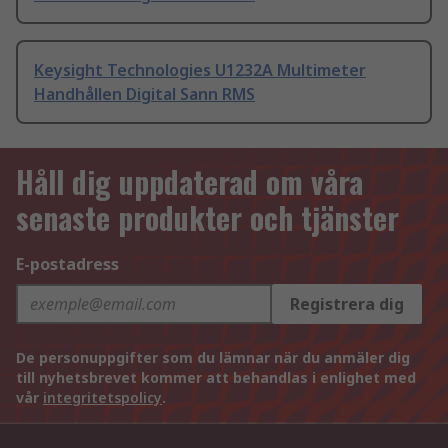
Keysight Technologies U1232A Multimeter
Handhållen Digital Sann RMS
Håll dig uppdaterad om våra
senaste produkter och tjänster
E-postadress
Registrera dig
De personuppgifter som du lämnar när du anmäler dig
till nyhetsbrevet kommer att behandlas i enlighet med
vår
integritetspolicy
.