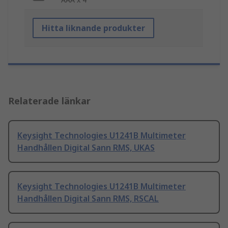
Hitta liknande produkter
Relaterade länkar
Keysight Technologies U1241B Multimeter
Handhållen Digital Sann RMS, UKAS
Keysight Technologies U1241B Multimeter
Handhållen Digital Sann RMS, RSCAL