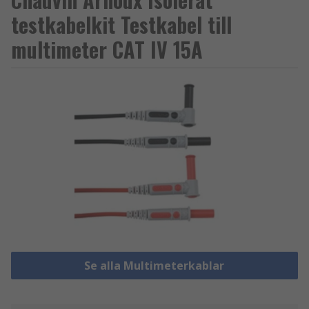
testkabelkit Testkabel till
multimeter CAT IV 15A
Se alla Multimeterkablar