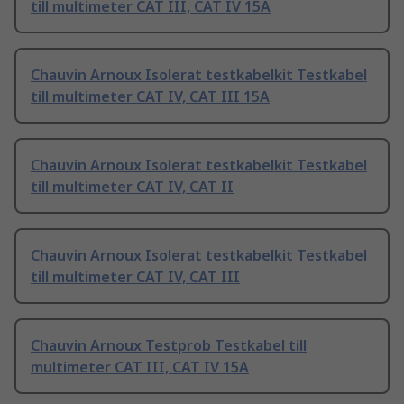
till multimeter CAT III, CAT IV 15A
Chauvin Arnoux Isolerat testkabelkit Testkabel
till multimeter CAT IV, CAT III 15A
Chauvin Arnoux Isolerat testkabelkit Testkabel
till multimeter CAT IV, CAT II
Chauvin Arnoux Isolerat testkabelkit Testkabel
till multimeter CAT IV, CAT III
Chauvin Arnoux Testprob Testkabel till
multimeter CAT III, CAT IV 15A