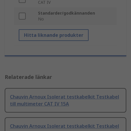
CAT IV
Standarder/godkännanden
No
Hitta liknande produkter
Relaterade länkar
Chauvin Arnoux Isolerat testkabelkit Testkabel
till multimeter CAT IV 15A
Chauvin Arnoux Isolerat testkabelkit Testkabel