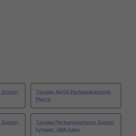
, Extern
Taoglas 4G/5G Flerbandsantenn
Platta
 Extern,
Taoglas Flerbandsantenn, Extern
Fyrkant, SMA hane