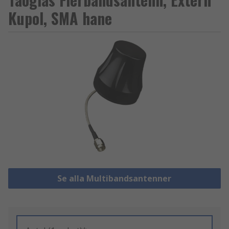
Kupol, SMA hane
Se alla Multibandsantenner