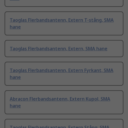
Taoglas Flerbandsantenn, Extern T-stång, SMA
hane
Taoglas Flerbandsantenn, Extern, SMA hane
Taoglas Flerbandsantenn, Extern Fyrkant, SMA
hane
Abracon Flerbandsantenn, Extern Kupol, SMA
hane
Taoglas Flerbandsantenn, Extern Stång, SMA