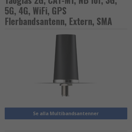
5G, 4G, WiFi, GPS
Flerbandsantenn, Extern, SMA
Se alla Multibandsantenner