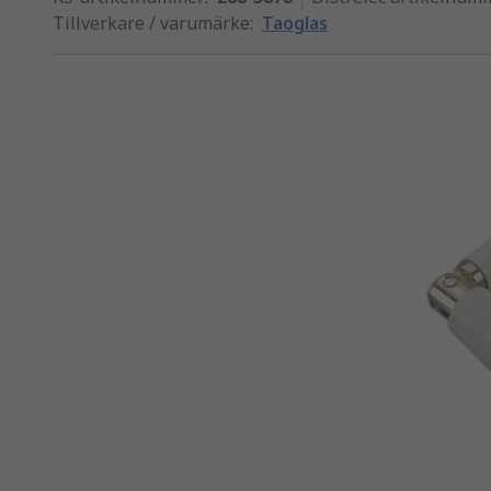
Tillverkare / varumärke
:
Taoglas