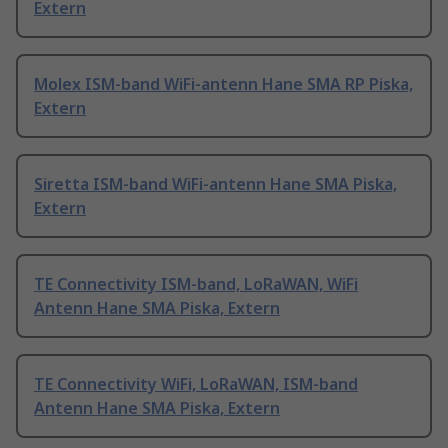
Extern
Molex ISM-band WiFi-antenn Hane SMA RP Piska,
Extern
Siretta ISM-band WiFi-antenn Hane SMA Piska,
Extern
TE Connectivity ISM-band, LoRaWAN, WiFi
Antenn Hane SMA Piska, Extern
TE Connectivity WiFi, LoRaWAN, ISM-band
Antenn Hane SMA Piska, Extern