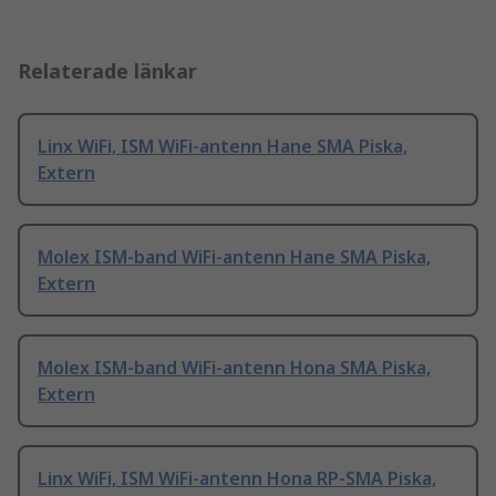
Relaterade länkar
Linx WiFi, ISM WiFi-antenn Hane SMA Piska,
Extern
Molex ISM-band WiFi-antenn Hane SMA Piska,
Extern
Molex ISM-band WiFi-antenn Hona SMA Piska,
Extern
Linx WiFi, ISM WiFi-antenn Hona RP-SMA Piska,