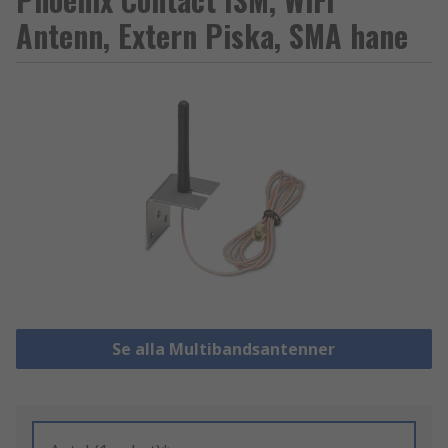
Antenn, Extern Piska, SMA hane
Se alla Multibandsantenner