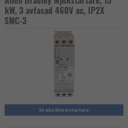
kW, 3 avfasad 460V ac, IP2X
SMC-3
Se alla Motorstartare