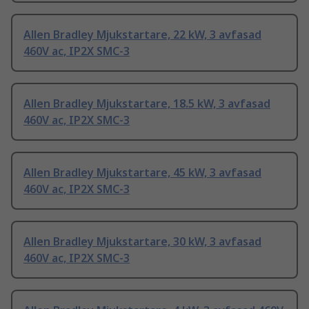
Allen Bradley Mjukstartare, 22 kW, 3 avfasad
460V ac, IP2X SMC-3
Allen Bradley Mjukstartare, 18.5 kW, 3 avfasad
460V ac, IP2X SMC-3
Allen Bradley Mjukstartare, 45 kW, 3 avfasad
460V ac, IP2X SMC-3
Allen Bradley Mjukstartare, 30 kW, 3 avfasad
460V ac, IP2X SMC-3