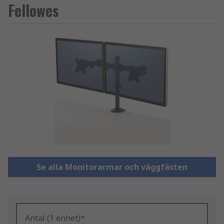
Fellowes
Se alla Monitorarmar och väggfästen
Antal (1 enhet)*