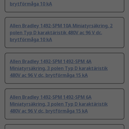
brytförmåga 10 kA
Allen Bradley 1492-SPM 10A Miniatyrsäkring, 2
polen Typ D karaktäristik 480V ac 96 V dc,
brytförmåga 10 kA
Allen Bradley 1492-SPM 1492-SPM 4A
Miniatyrsäkring, 3 polen Typ D karaktäristik
480V ac 96 V dc, brytförmåga 15 kA
Allen Bradley 1492-SPM 1492-SPM 6A
Miniatyrsäkring, 3 polen Typ D karaktäristik
480V ac 96 V dc, brytförmåga 15 kA