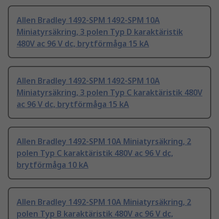
Allen Bradley 1492-SPM 1492-SPM 10A
Miniatyrsäkring, 3 polen Typ D karaktäristik
480V ac 96 V dc, brytförmåga 15 kA
Allen Bradley 1492-SPM 1492-SPM 10A
Miniatyrsäkring, 3 polen Typ C karaktäristik 480V
ac 96 V dc, brytförmåga 15 kA
Allen Bradley 1492-SPM 10A Miniatyrsäkring, 2
polen Typ C karaktäristik 480V ac 96 V dc,
brytförmåga 10 kA
Allen Bradley 1492-SPM 10A Miniatyrsäkring, 2
polen Typ B karaktäristik 480V ac 96 V dc,