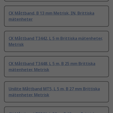
CK Måttband, B 13 mm Metrisk, IN, Brittiska
mätenheter
CK Måttband T3442, L 5 m Brittiska mätenheter,
Metrisk
CK Måttband T3448, L 5 m, B 25 mm Brittiska
mätenheter, Metrisk
Unilite Måttband MT5, L 5 m, B 27 mm Brittiska
mätenheter, Metrisk