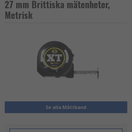
27 mm Brittiska mätenheter,
Metrisk
Se alla Måttband